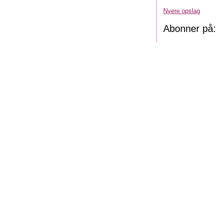
Nyere opslag
Abonner på