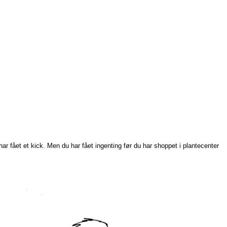
har fået et kick. Men du har fået ingenting før du har shoppet i plantecenter