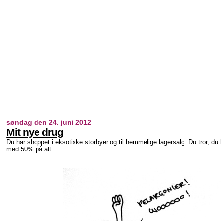
søndag den 24. juni 2012
Mit nye drug
Du har shoppet i eksotiske storbyer og til hemmelige lagersalg. Du tror, du 
med 50% på alt.