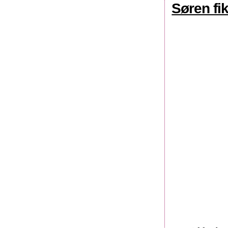
Søren fik