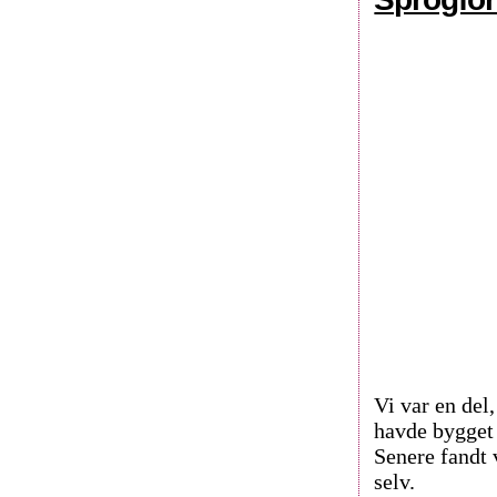
Vi var en del
havde bygget 
Senere fandt 
selv.