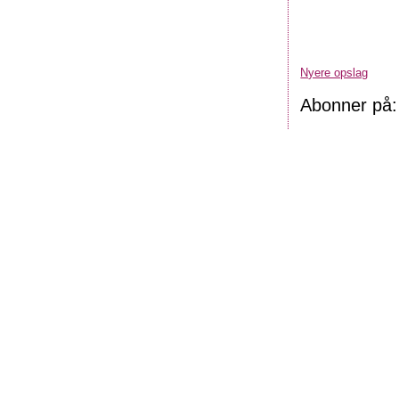
Nyere opslag
Abonner på