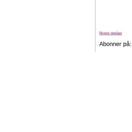
Nyere opslag
Abonner på