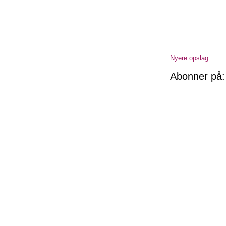
Nyere opslag
Abonner på