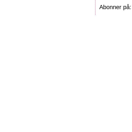
Abonner på