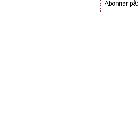
Abonner på