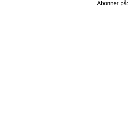
Abonner på