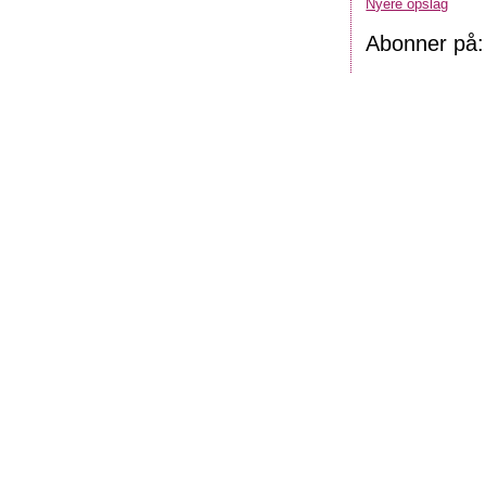
Nyere opslag
Abonner på