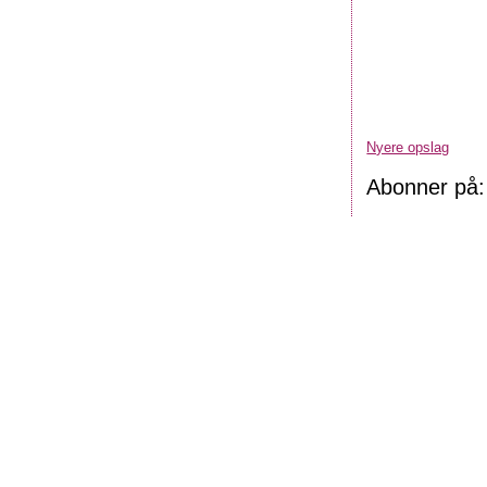
Nyere opslag
Abonner på