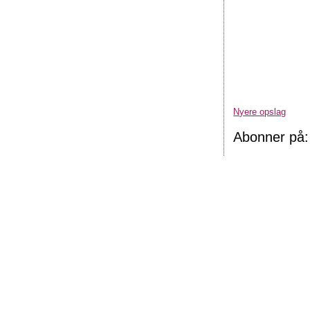
Nyere opslag
Abonner på