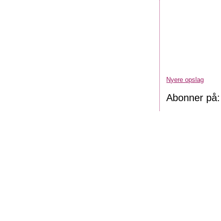
Nyere opslag
Abonner på