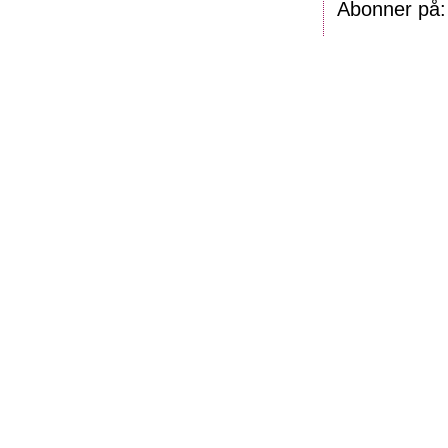
Abonner på