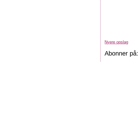
Nyere opslag
Abonner på