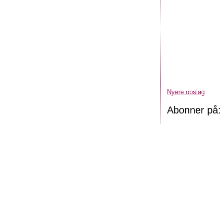
Nyere opslag
Abonner på