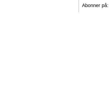
Abonner på