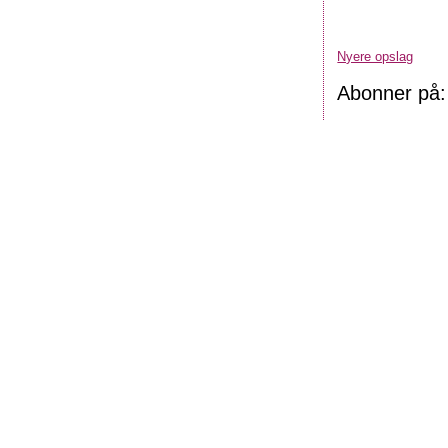
Nyere opslag
Abonner på