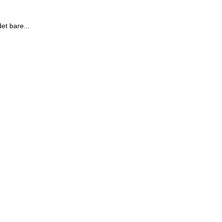
et bare...