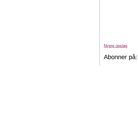
Nyere opslag
Abonner på