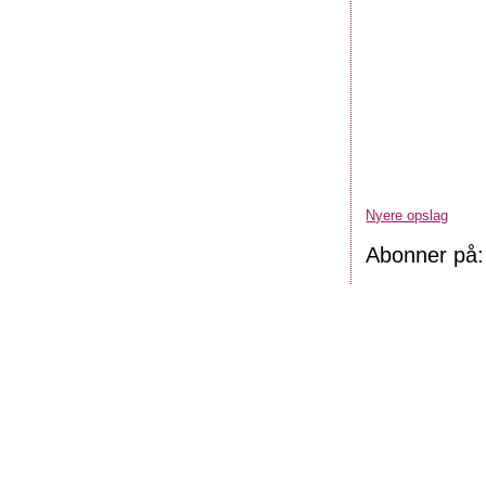
Nyere opslag
Abonner på