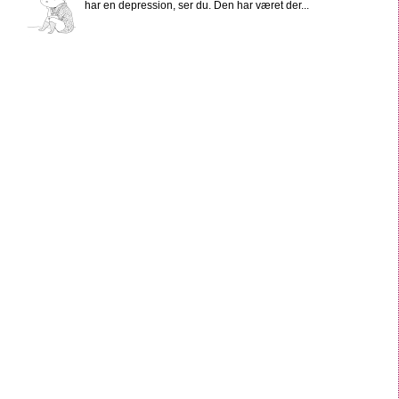
har en depression, ser du. Den har været der...