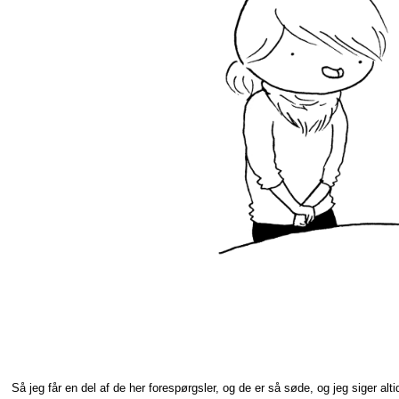
Så jeg får en del af de her forespørgsler, og de er så søde, og jeg siger alti