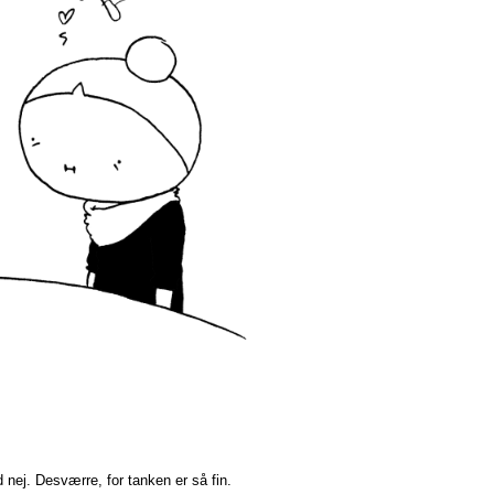
d nej. Desværre, for tanken er så fin.