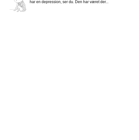
har en depression, ser du. Den har været der...