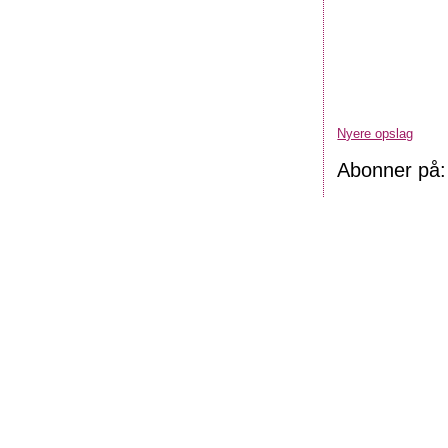
Nyere opslag
Abonner på