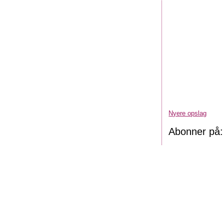
Nyere opslag
Abonner på