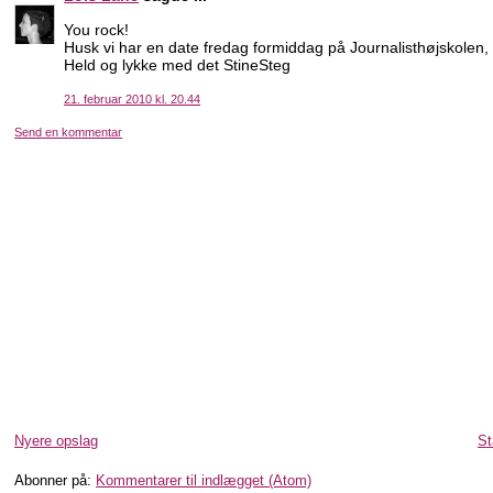
You rock!
Husk vi har en date fredag formiddag på Journalisthøjskolen, 
Held og lykke med det StineSteg
21. februar 2010 kl. 20.44
Send en kommentar
Nyere opslag
St
Abonner på:
Kommentarer til indlægget (Atom)