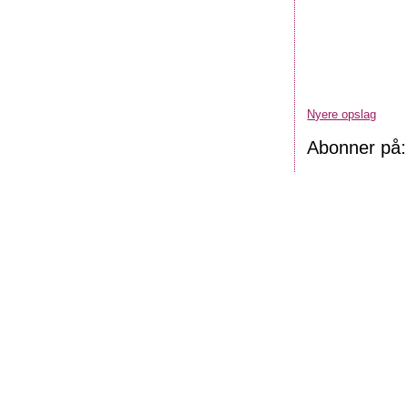
Nyere opslag
Abonner på