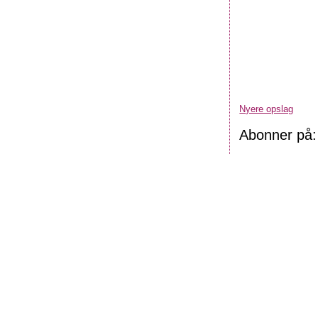
Nyere opslag
Abonner på