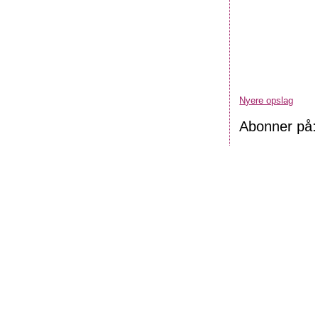
Nyere opslag
Abonner på