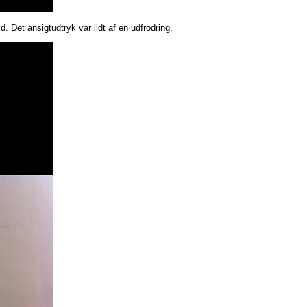
 Det ansigtudtryk var lidt af en udfrodring.