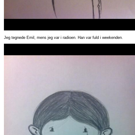
Jeg tegnede Emil, mens jeg var i radioen. Han var fuld i weekenden.