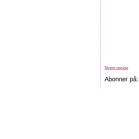
Nyere opslag
Abonner på