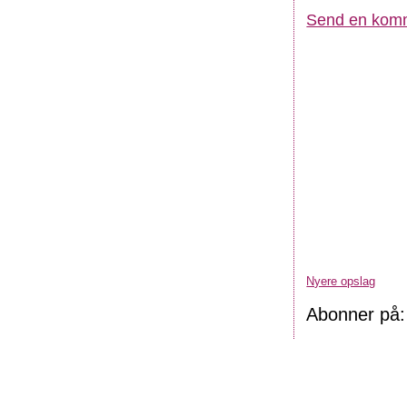
Send en kom
Nyere opslag
Abonner på