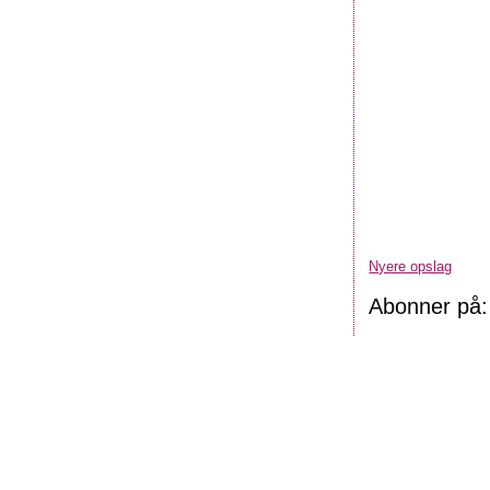
Nyere opslag
Abonner på