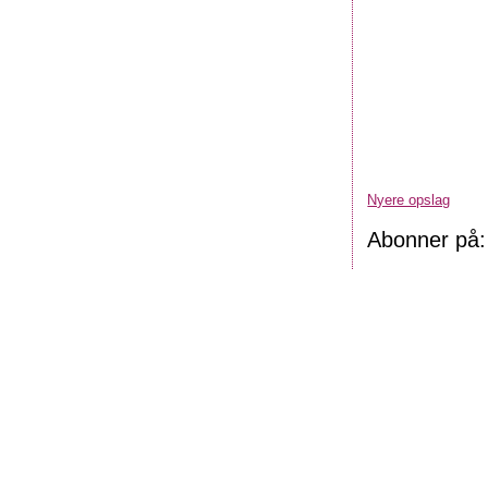
Nyere opslag
Abonner på