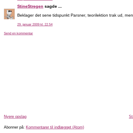
StineStregen
sagde ...
Beklager det sene tidspunkt Parsner, teorilektion trak ud, men
29. januar 2009 kl. 22.54
Send en kommentar
Nyere opslag
St
Abonner på:
Kommentarer til indlægget (Atom)