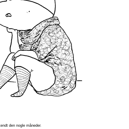
kendt den nogle måneder.