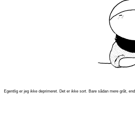
Egentlig er jeg ikke deprimeret. Det er ikke sort. Bare sådan mere gråt, end