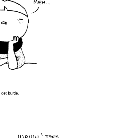
 det burde.