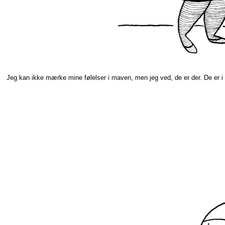
Jeg kan ikke mærke mine følelser i maven, men jeg ved, de er der. De er i