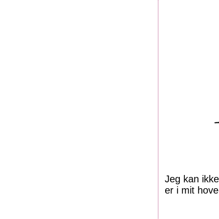
Jeg kan ikke
er i mit hove