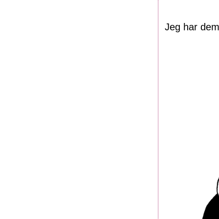
Jeg har dem