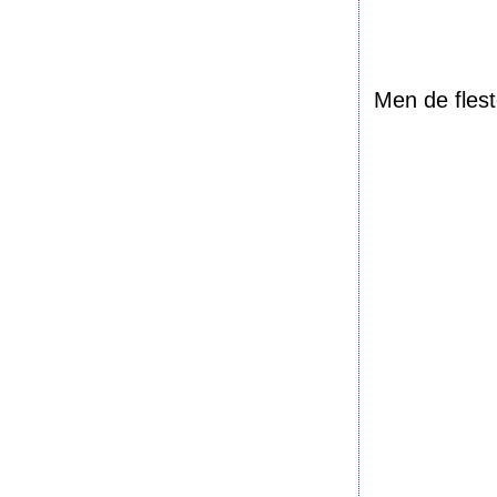
Men de flest