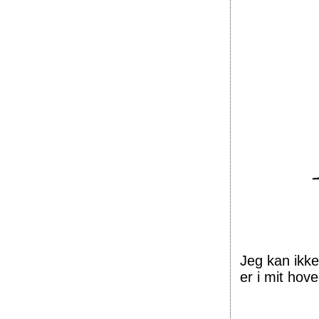
Jeg kan ikke
er i mit hove