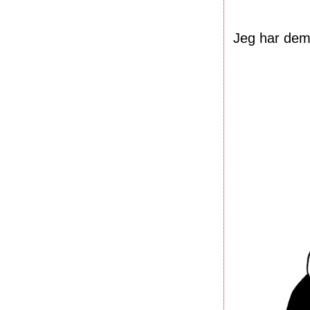
Jeg har dem