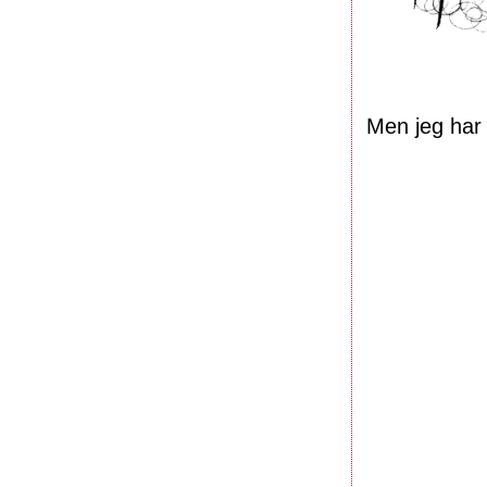
Men jeg har 