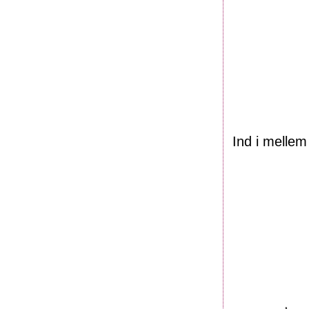
Ind i mellem