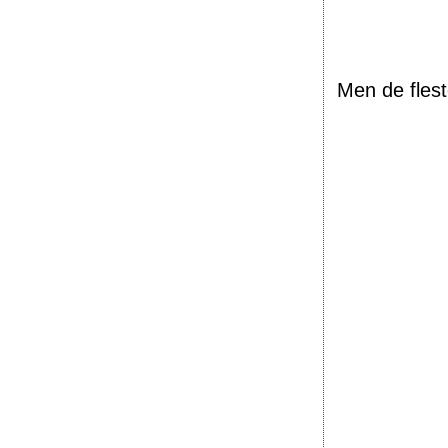
Men de flest