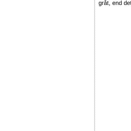
gråt, end de