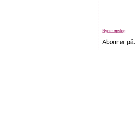
Nyere opslag
Abonner på