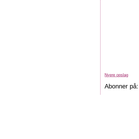
Nyere opslag
Abonner på