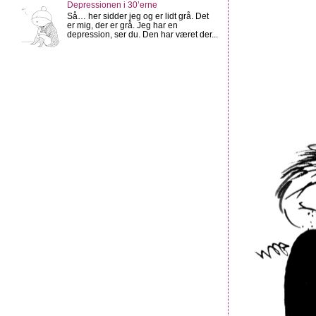
Depressionen i 30’erne
Så… her sidder jeg og er lidt grå. Det
er mig, der er grå. Jeg har en
depression, ser du. Den har været der...