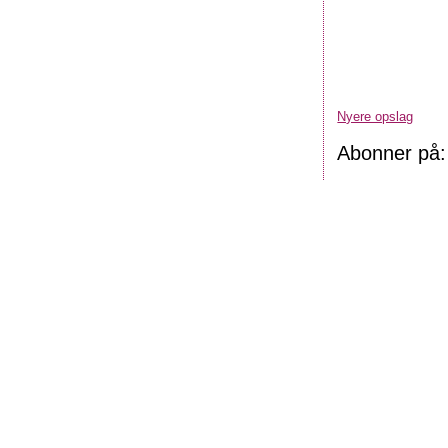
Nyere opslag
Abonner på