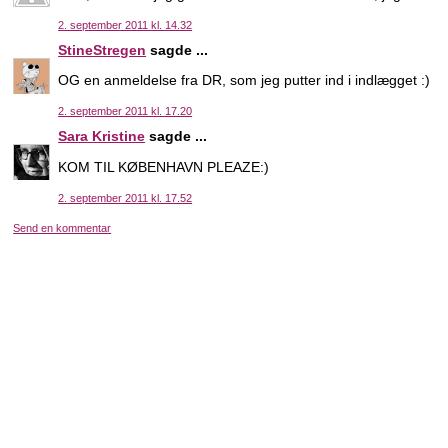
2. september 2011 kl. 14.32
StineStregen
sagde ...
OG en anmeldelse fra DR, som jeg putter ind i indlægget :)
2. september 2011 kl. 17.20
Sara Kristine
sagde ...
KOM TIL KØBENHAVN PLEAZE:)
2. september 2011 kl. 17.52
Send en kommentar