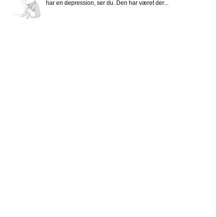
har en depression, ser du. Den har været der...