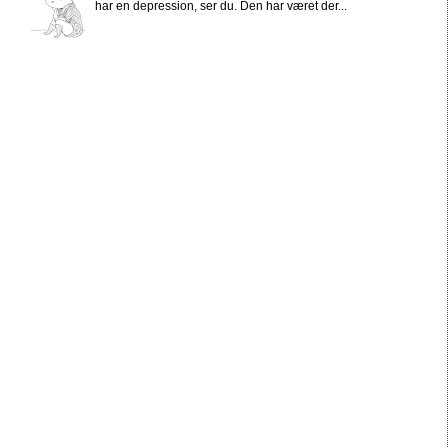
har en depression, ser du. Den har været der...