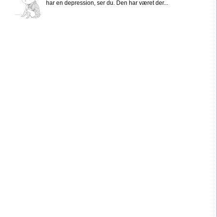
har en depression, ser du. Den har været der...