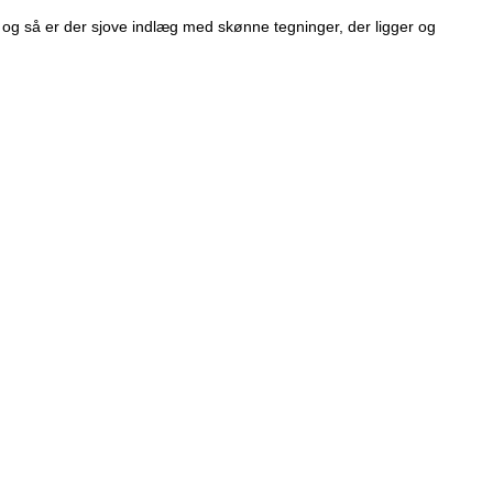
, og så er der sjove indlæg med skønne tegninger, der ligger og