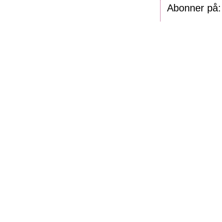
Abonner på