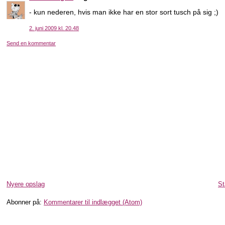
- kun nederen, hvis man ikke har en stor sort tusch på sig ;)
2. juni 2009 kl. 20.48
Send en kommentar
Nyere opslag
St
Abonner på:
Kommentarer til indlægget (Atom)