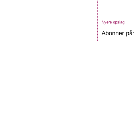
Nyere opslag
Abonner på